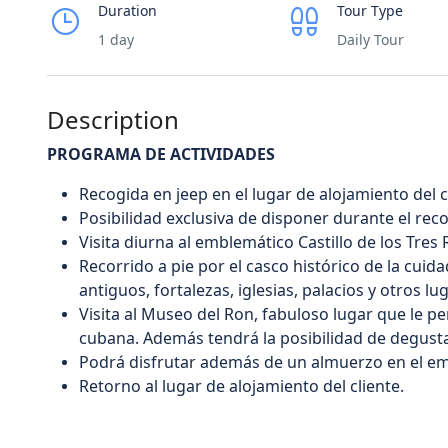
Duration
Tour Type
1 day
Daily Tour
Description
PROGRAMA DE ACTIVIDADES
Recogida en jeep en el lugar de alojamiento del 
Posibilidad exclusiva de disponer durante el re
Visita diurna al emblemático Castillo de los Tres 
Recorrido a pie por el casco histórico de la c
antiguos, fortalezas, iglesias, palacios y otros lu
Visita al Museo del Ron, fabuloso lugar que le pe
cubana. Además tendrá la posibilidad de degust
Podrá disfrutar además de un almuerzo en el emb
Retorno al lugar de alojamiento del cliente.