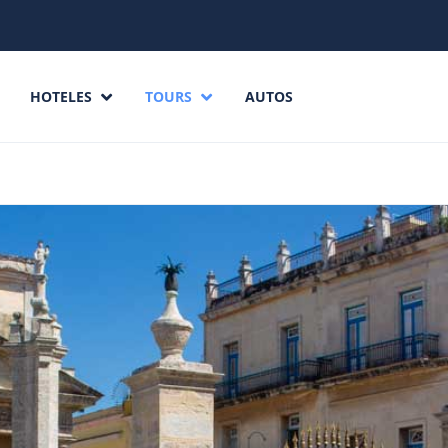
HOTELES
TOURS
AUTOS