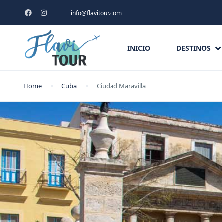
info@flavitour.com
INICIO
DESTINOS
Home
Cuba
Ciudad Maravilla