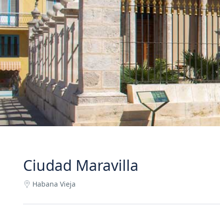
Ciudad Maravilla
Habana Vieja