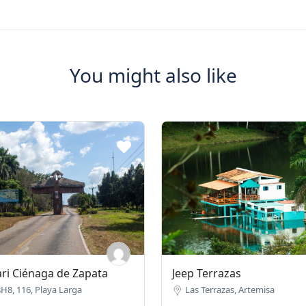
You might also like
ari Ciénaga de Zapata
Jeep Terrazas
8, 116, Playa Larga
Las Terrazas, Artemisa