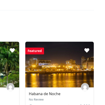
Featured
Habana de Noche
No Review