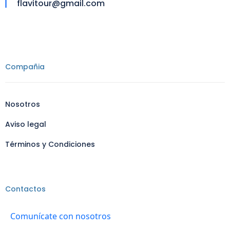
flavitour@gmail.com
Compañia
Nosotros
Aviso legal
Términos y Condiciones
Contactos
Comunícate con nosotros