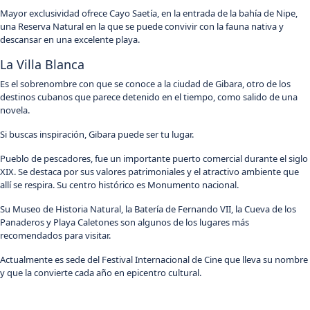
Mayor exclusividad ofrece Cayo Saetía, en la entrada de la bahía de Nipe,
una Reserva Natural en la que se puede convivir con la fauna nativa y
descansar en una excelente playa.
La Villa Blanca
Es el sobrenombre con que se conoce a la ciudad de Gibara, otro de los
destinos cubanos que parece detenido en el tiempo, como salido de una
novela.
Si buscas inspiración, Gibara puede ser tu lugar.
Pueblo de pescadores, fue un importante puerto comercial durante el siglo
XIX. Se destaca por sus valores patrimoniales y el atractivo ambiente que
allí se respira. Su centro histórico es Monumento nacional.
Su Museo de Historia Natural, la Batería de Fernando VII, la Cueva de los
Panaderos y Playa Caletones son algunos de los lugares más
recomendados para visitar.
Actualmente es sede del Festival Internacional de Cine que lleva su nombre
y que la convierte cada año en epicentro cultural.