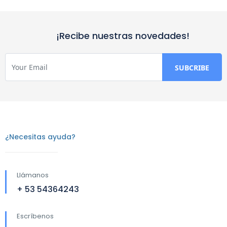
¡Recibe nuestras novedades!
¿Necesitas ayuda?
Llámanos
+ 53 54364243
Escríbenos