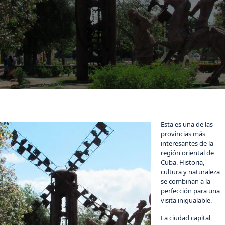
Esta es una de las
provincias más
interesantes de la
región oriental de
Cuba. Historia,
cultura y naturaleza
se combinan a la
perfección para una
visita inigualable.
La ciudad capital,