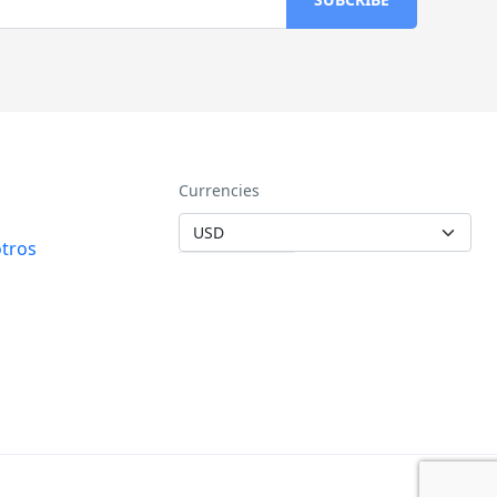
Currencies
tros