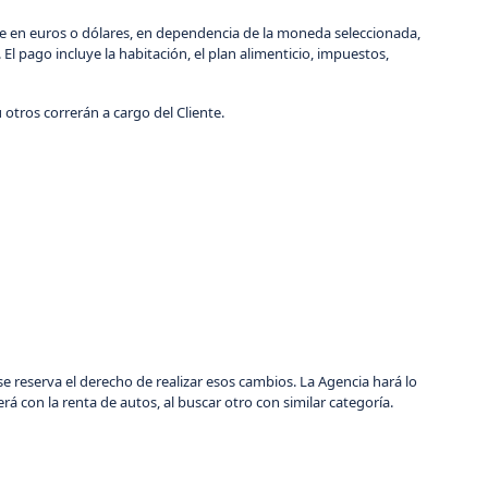
ente en euros o dólares, en dependencia de la moneda seleccionada,
El pago incluye la habitación, el plan alimenticio, impuestos,
 otros correrán a cargo del Cliente.
 se reserva el derecho de realizar esos cambios. La Agencia hará lo
rá con la renta de autos, al buscar otro con similar categoría.