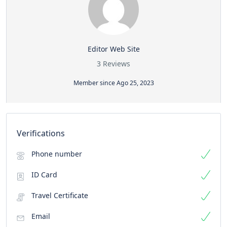
Editor Web Site
3 Reviews
Member since Ago 25, 2023
Verifications
Phone number
ID Card
Travel Certificate
Email