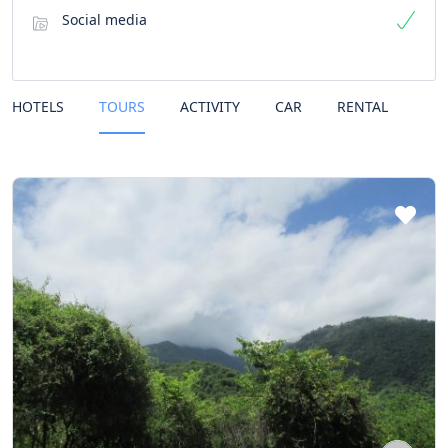
Social media
HOTELS
TOURS
ACTIVITY
CAR
RENTAL