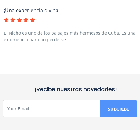
¡Una experiencia divina!
El Nicho es uno de los paisajes más hermosos de Cuba. Es una
experiencia para no perderse.
¡Recibe nuestras novedades!