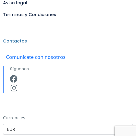
Aviso legal
Términos y Condiciones
Contactos
Comunícate con nosotros
Síguenos
Currencies