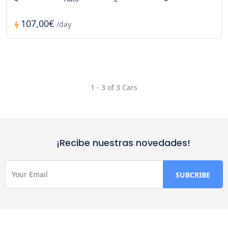
107,00€
/day
1 - 3 of 3 Cars
¡Recibe nuestras novedades!