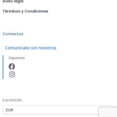
Aviso legal
Términos y Condiciones
Contactos
Comunícate con nosotros
Síguenos
Currencies