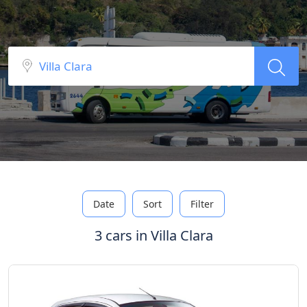
Date
Sort
Filter
3 cars in Villa Clara